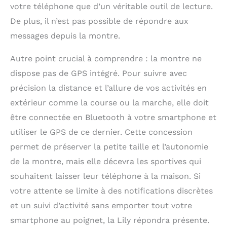
votre téléphone que d’un véritable outil de lecture.
De plus, il n’est pas possible de répondre aux
messages depuis la montre.
Autre point crucial à comprendre : la montre ne
dispose pas de GPS intégré. Pour suivre avec
précision la distance et l’allure de vos activités en
extérieur comme la course ou la marche, elle doit
être connectée en Bluetooth à votre smartphone et
utiliser le GPS de ce dernier. Cette concession
permet de préserver la petite taille et l’autonomie
de la montre, mais elle décevra les sportives qui
souhaitent laisser leur téléphone à la maison. Si
votre attente se limite à des notifications discrètes
et un suivi d’activité sans emporter tout votre
smartphone au poignet, la Lily répondra présente.