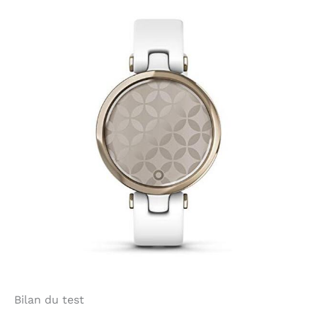
Bilan du test