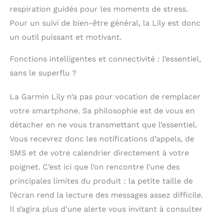
respiration guidés pour les moments de stress.
Pour un suivi de bien-être général, la Lily est donc
un outil puissant et motivant.
Fonctions intelligentes et connectivité : l’essentiel,
sans le superflu ?
La Garmin Lily n’a pas pour vocation de remplacer
votre smartphone. Sa philosophie est de vous en
détacher en ne vous transmettant que l’essentiel.
Vous recevrez donc les notifications d’appels, de
SMS et de votre calendrier directement à votre
poignet. C’est ici que l’on rencontre l’une des
principales limites du produit : la petite taille de
l’écran rend la lecture des messages assez difficile.
Il s’agira plus d’une alerte vous invitant à consulter