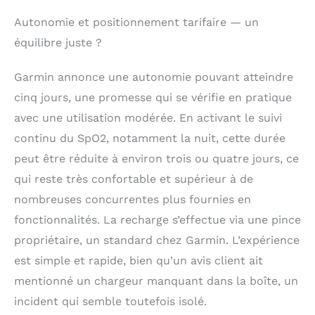
Autonomie et positionnement tarifaire — un
équilibre juste ?
Garmin annonce une autonomie pouvant atteindre
cinq jours, une promesse qui se vérifie en pratique
avec une utilisation modérée. En activant le suivi
continu du SpO2, notamment la nuit, cette durée
peut être réduite à environ trois ou quatre jours, ce
qui reste très confortable et supérieur à de
nombreuses concurrentes plus fournies en
fonctionnalités. La recharge s’effectue via une pince
propriétaire, un standard chez Garmin. L’expérience
est simple et rapide, bien qu’un avis client ait
mentionné un chargeur manquant dans la boîte, un
incident qui semble toutefois isolé.