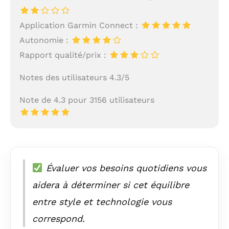
Application Garmin Connect :
Autonomie :
Rapport qualité/prix :
Notes des utilisateurs 4.3/5
Note de 4.3 pour 3156 utilisateurs
Évaluer vos besoins quotidiens vous
aidera à déterminer si cet équilibre
entre style et technologie vous
correspond.