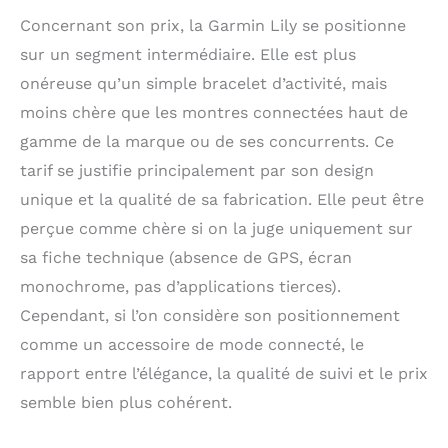
Concernant son prix, la Garmin Lily se positionne
sur un segment intermédiaire. Elle est plus
onéreuse qu’un simple bracelet d’activité, mais
moins chère que les montres connectées haut de
gamme de la marque ou de ses concurrents. Ce
tarif se justifie principalement par son design
unique et la qualité de sa fabrication. Elle peut être
perçue comme chère si on la juge uniquement sur
sa fiche technique (absence de GPS, écran
monochrome, pas d’applications tierces).
Cependant, si l’on considère son positionnement
comme un accessoire de mode connecté, le
rapport entre l’élégance, la qualité de suivi et le prix
semble bien plus cohérent.