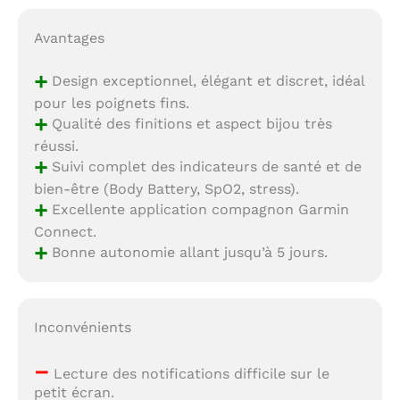
Avantages
+
Design exceptionnel, élégant et discret, idéal
pour les poignets fins.
+
Qualité des finitions et aspect bijou très
réussi.
+
Suivi complet des indicateurs de santé et de
bien-être (Body Battery, SpO2, stress).
+
Excellente application compagnon Garmin
Connect.
+
Bonne autonomie allant jusqu’à 5 jours.
Inconvénients
–
Lecture des notifications difficile sur le
petit écran.