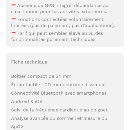
–
Absence de GPS intégré, dépendance au
smartphone pour les activités extérieures.
–
Fonctions connectées volontairement
limitées (pas de paiement, pas d’applications).
–
Tarif qui peut sembler élevé au vu des
fonctionnalités purement techniques.
Fiche technique
Boîtier compact de 34 mm.
Écran tactile LCD monochrome dissimulé.
Connectivité Bluetooth avec smartphones
Android & iOS.
Suivi de la fréquence cardiaque au poignet.
Analyse avancée du sommeil et mesure du
SpO2.