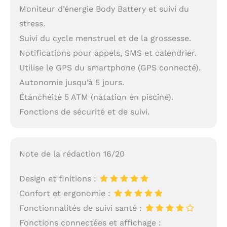
Moniteur d’énergie Body Battery et suivi du
stress.
Suivi du cycle menstruel et de la grossesse.
Notifications pour appels, SMS et calendrier.
Utilise le GPS du smartphone (GPS connecté).
Autonomie jusqu’à 5 jours.
Étanchéité 5 ATM (natation en piscine).
Fonctions de sécurité et de suivi.
Note de la rédaction 16/20
Design et finitions :
Confort et ergonomie :
Fonctionnalités de suivi santé :
Fonctions connectées et affichage :