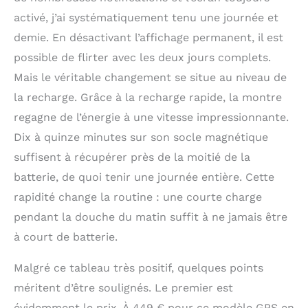
activé, j’ai systématiquement tenu une journée et
demie. En désactivant l’affichage permanent, il est
possible de flirter avec les deux jours complets.
Mais le véritable changement se situe au niveau de
la recharge. Grâce à la recharge rapide, la montre
regagne de l’énergie à une vitesse impressionnante.
Dix à quinze minutes sur son socle magnétique
suffisent à récupérer près de la moitié de la
batterie, de quoi tenir une journée entière. Cette
rapidité change la routine : une courte charge
pendant la douche du matin suffit à ne jamais être
à court de batterie.
Malgré ce tableau très positif, quelques points
méritent d’être soulignés. Le premier est
évidemment le prix. À 449 € pour ce modèle GPS en