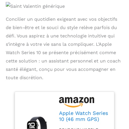
Concilier un quotidien exigeant avec vos objectifs
de bien-être et le souci du style relève parfois du
défi. Vous aspirez à une technologie intuitive qui
s’intègre à votre vie sans la compliquer. L’Apple
Watch Series 10 se présente précisément comme
cette solution : un assistant personnel et un coach
santé élégant, conçu pour vous accompagner en
toute discrétion.
Apple Watch Series
10 (46 mm GPS)
Montre connectée