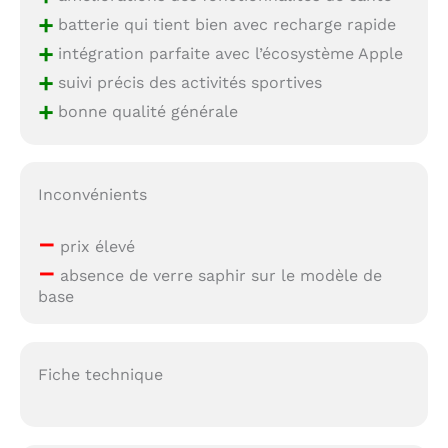
+
batterie qui tient bien avec recharge rapide
+
intégration parfaite avec l’écosystème Apple
+
suivi précis des activités sportives
+
bonne qualité générale
Inconvénients
–
prix élevé
–
absence de verre saphir sur le modèle de
base
Fiche technique