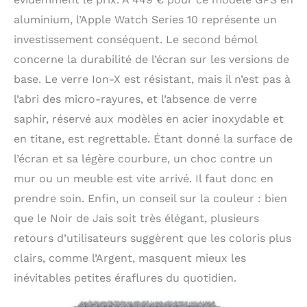
aluminium, l’Apple Watch Series 10 représente un
investissement conséquent. Le second bémol
concerne la durabilité de l’écran sur les versions de
base. Le verre Ion-X est résistant, mais il n’est pas à
l’abri des micro-rayures, et l’absence de verre
saphir, réservé aux modèles en acier inoxydable et
en titane, est regrettable. Étant donné la surface de
l’écran et sa légère courbure, un choc contre un
mur ou un meuble est vite arrivé. Il faut donc en
prendre soin. Enfin, un conseil sur la couleur : bien
que le Noir de Jais soit très élégant, plusieurs
retours d’utilisateurs suggèrent que les coloris plus
clairs, comme l’Argent, masquent mieux les
inévitables petites éraflures du quotidien.