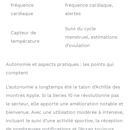
fréquence
fréquence cardiaque,
cardiaque
alertes
Suivi du cycle
Capteur de
menstruel, estimations
température
d’ovulation
Autonomie et aspects pratiques : les points qui
comptent
L’autonomie a longtemps été le talon d’Achille des
montres Apple. Si la Series 10 ne révolutionne pas
le secteur, elle apporte une amélioration notable et
bienvenue. Avec une utilisation modérée à intensive,
incluant le suivi d’une activité sportive, la réception
de nombreuses notifications et l’écran toujours