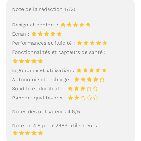
Note de la rédaction 17/20
Design et confort :
Écran :
Performances et fluidité :
Fonctionnalités et capteurs de santé :
Ergonomie et utilisation :
Autonomie et recharge :
Solidité et durabilité :
Rapport qualité-prix :
Notes des utilisateurs 4.6/5
Note de 4.6 pour 2689 utilisateurs