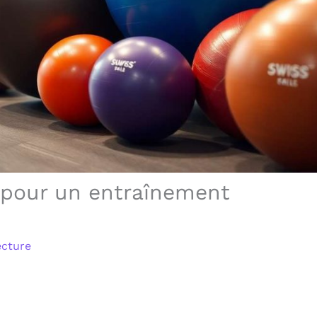
s pour un entraînement
ecture