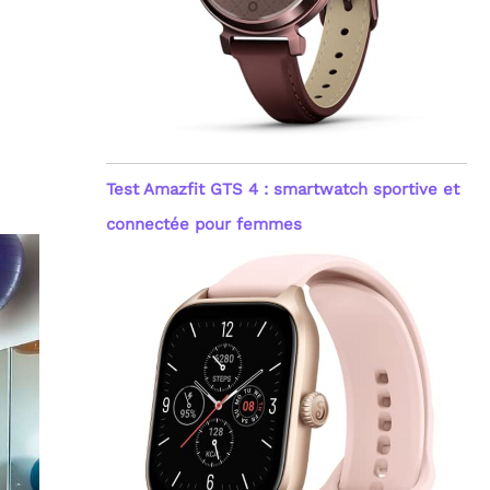
Test Amazfit GTS 4 : smartwatch sportive et
connectée pour femmes