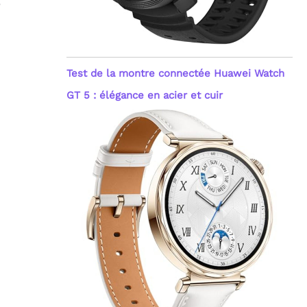
e
Test de la montre connectée Huawei Watch
GT 5 : élégance en acier et cuir