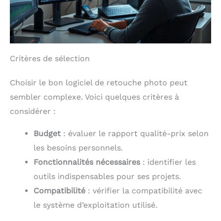
Critères de sélection
Choisir le bon logiciel de retouche photo peut
sembler complexe. Voici quelques critères à
considérer :
Budget
: évaluer le rapport qualité-prix selon
les besoins personnels.
Fonctionnalités nécessaires
: identifier les
outils indispensables pour ses projets.
Compatibilité
: vérifier la compatibilité avec
le système d’exploitation utilisé.