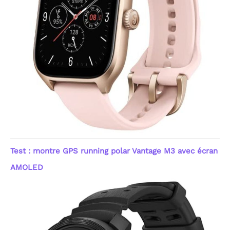
Test : montre GPS running polar Vantage M3 avec écran
AMOLED