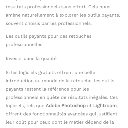
résultats professionnels sans effort. Cela nous
amène naturellement à explorer les outils payants,
souvent choisis par les professionnels.
Les outils payants pour des retouches
professionnelles
Investir dans la qualité
Si les logiciels gratuits offrent une belle
introduction au monde de la retouche, les outils
payants restent la référence pour les
professionnels en quête de résultats inégalés. Ces
logiciels, tels que
Adobe Photoshop
et
Lightroom
,
offrent des fonctionnalités avancées qui justifient
leur coût pour ceux dont le métier dépend de la