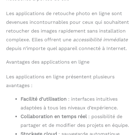
Les applications de retouche photo en ligne sont
devenues incontournables pour ceux qui souhaitent
retoucher des images rapidement sans installation
complexe. Elles offrent une
accessibilité immédiate
depuis n’importe quel appareil connecté à Internet.
Avantages des applications en ligne
Les applications en ligne présentent plusieurs
avantages :
Facilité d’utilisation
: interfaces intuitives
adaptées à tous les niveaux d’expérience.
Collaboration en temps réel
: possibilité de
partager et de modifier des projets en équipe.
Stockage cloud
: sauvegarde automatique