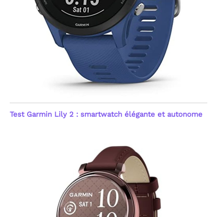
Test Garmin Lily 2 : smartwatch élégante et autonome