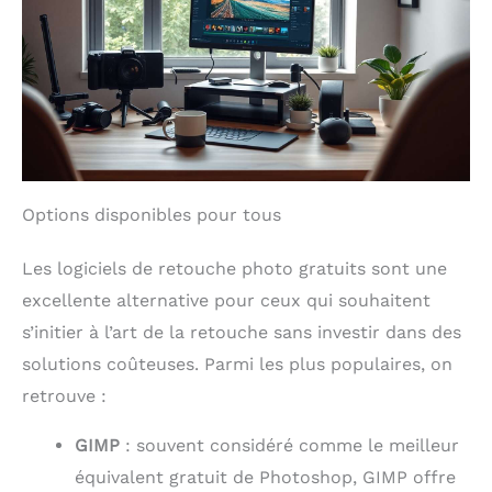
Options disponibles pour tous
Les logiciels de retouche photo gratuits sont une
excellente alternative pour ceux qui souhaitent
s’initier à l’art de la retouche sans investir dans des
solutions coûteuses. Parmi les plus populaires, on
retrouve :
GIMP
: souvent considéré comme le meilleur
équivalent gratuit de Photoshop, GIMP offre