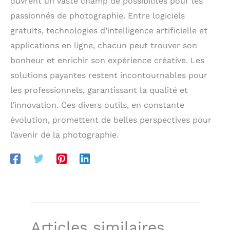
ouvrent un vaste champ de possibilités pour les
passionnés de photographie. Entre logiciels
gratuits, technologies d’intelligence artificielle et
applications en ligne, chacun peut trouver son
bonheur et enrichir son expérience créative. Les
solutions payantes restent incontournables pour
les professionnels, garantissant la qualité et
l’innovation. Ces divers outils, en constante
évolution, promettent de belles perspectives pour
l’avenir de la photographie.
Articles similaires