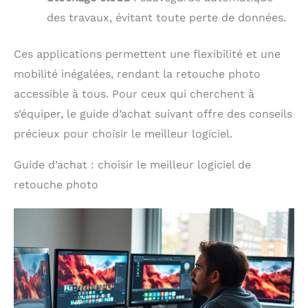
des travaux, évitant toute perte de données.
Ces applications permettent une flexibilité et une
mobilité inégalées, rendant la retouche photo
accessible à tous. Pour ceux qui cherchent à
s’équiper, le guide d’achat suivant offre des conseils
précieux pour choisir le meilleur logiciel.
Guide d’achat : choisir le meilleur logiciel de
retouche photo