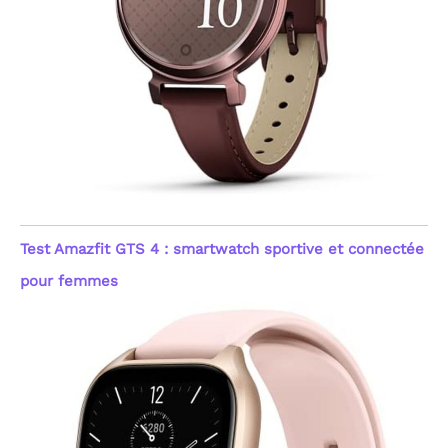
Test Amazfit GTS 4 : smartwatch sportive et connectée
pour femmes