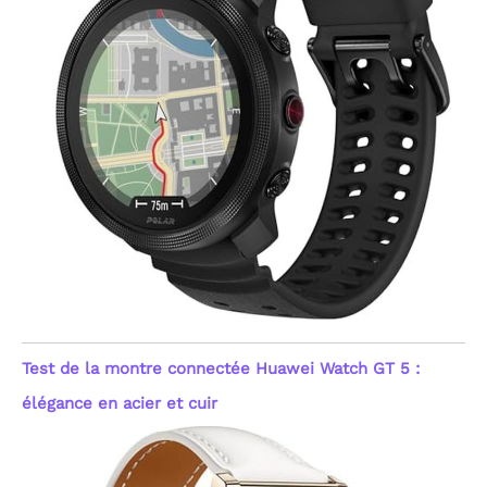
Test de la montre connectée Huawei Watch GT 5 :
élégance en acier et cuir