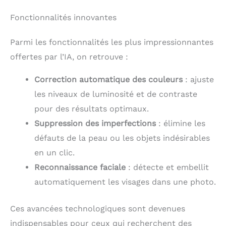
Fonctionnalités innovantes
Parmi les fonctionnalités les plus impressionnantes
offertes par l’IA, on retrouve :
Correction automatique des couleurs
: ajuste
les niveaux de luminosité et de contraste
pour des résultats optimaux.
Suppression des imperfections
: élimine les
défauts de la peau ou les objets indésirables
en un clic.
Reconnaissance faciale
: détecte et embellit
automatiquement les visages dans une photo.
Ces avancées technologiques sont devenues
indispensables pour ceux qui recherchent des