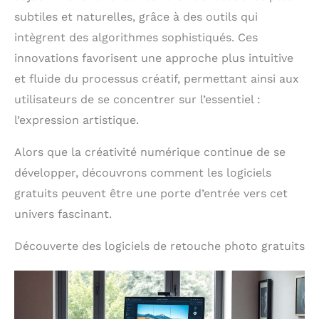
subtiles et naturelles, grâce à des outils qui
intègrent des algorithmes sophistiqués. Ces
innovations favorisent une approche plus intuitive
et fluide du processus créatif, permettant ainsi aux
utilisateurs de se concentrer sur l’essentiel :
l’expression artistique.
Alors que la créativité numérique continue de se
développer, découvrons comment les logiciels
gratuits peuvent être une porte d’entrée vers cet
univers fascinant.
Découverte des logiciels de retouche photo gratuits