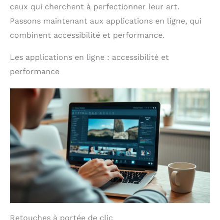
ceux qui cherchent à perfectionner leur art.
Passons maintenant aux applications en ligne, qui
combinent accessibilité et performance.
Les applications en ligne : accessibilité et
performance
Retouches à portée de clic