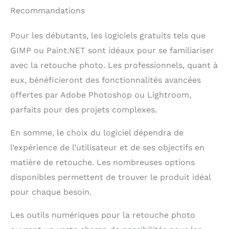
Recommandations
Pour les débutants, les logiciels gratuits tels que
GIMP ou Paint.NET sont idéaux pour se familiariser
avec la retouche photo. Les professionnels, quant à
eux, bénéficieront des fonctionnalités avancées
offertes par Adobe Photoshop ou Lightroom,
parfaits pour des projets complexes.
En somme, le choix du logiciel dépendra de
l’expérience de l’utilisateur et de ses objectifs en
matière de retouche. Les nombreuses options
disponibles permettent de trouver le produit idéal
pour chaque besoin.
Les outils numériques pour la retouche photo