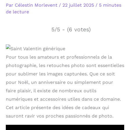
Par
Célestin Morlevent
/
22 juillet 2025
/
5 minutes
de lecture
5/5 - (6 votes)
Pour tous les amateurs et professionnels de la
photographie, les retouches photo sont essentielles
pour sublimer les images capturées. Que ce soit
pour Noël, un anniversaire ou simplement pour
faire plaisir, il existe de nombreux outils
numériques et accessoires utiles dans ce domaine.
Cet article présente des idées de cadeaux qui
sauront ravir vos proches passionnés de photo.