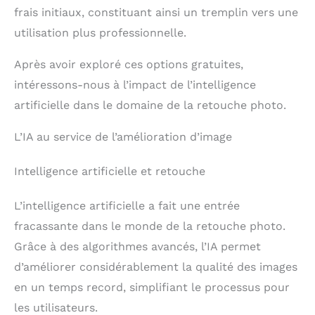
frais initiaux, constituant ainsi un tremplin vers une
utilisation plus professionnelle.
Après avoir exploré ces options gratuites,
intéressons-nous à l’impact de l’intelligence
artificielle dans le domaine de la retouche photo.
L’IA au service de l’amélioration d’image
Intelligence artificielle et retouche
L’intelligence artificielle a fait une entrée
fracassante dans le monde de la retouche photo.
Grâce à des algorithmes avancés, l’IA permet
d’améliorer considérablement la qualité des images
en un temps record, simplifiant le processus pour
les utilisateurs.