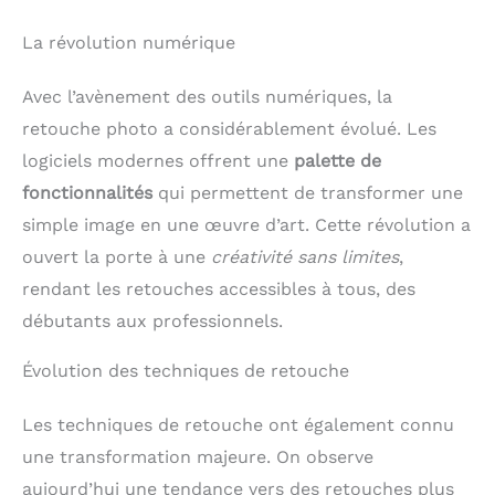
La révolution numérique
Avec l’avènement des outils numériques, la
retouche photo a considérablement évolué. Les
logiciels modernes offrent une
palette de
fonctionnalités
qui permettent de transformer une
simple image en une œuvre d’art. Cette révolution a
ouvert la porte à une
créativité sans limites
,
rendant les retouches accessibles à tous, des
débutants aux professionnels.
Évolution des techniques de retouche
Les techniques de retouche ont également connu
une transformation majeure. On observe
aujourd’hui une tendance vers des retouches plus