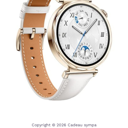
Copyright © 2026 Cadeau sympa