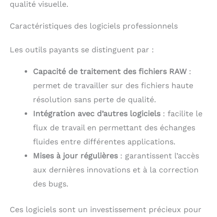
qualité visuelle.
Caractéristiques des logiciels professionnels
Les outils payants se distinguent par :
Capacité de traitement des fichiers RAW
:
permet de travailler sur des fichiers haute
résolution sans perte de qualité.
Intégration avec d’autres logiciels
: facilite le
flux de travail en permettant des échanges
fluides entre différentes applications.
Mises à jour régulières
: garantissent l’accès
aux dernières innovations et à la correction
des bugs.
Ces logiciels sont un investissement précieux pour