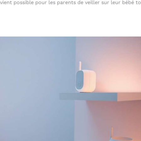
vient possible pour les parents de veiller sur leur bébé t