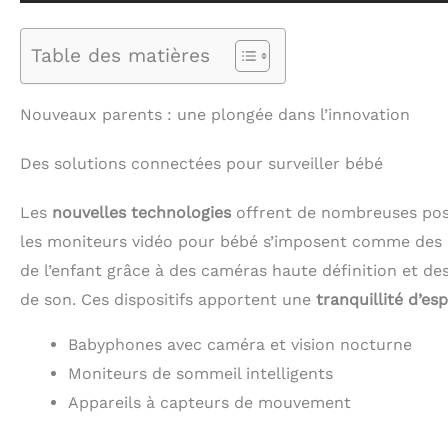
Table des matières
Nouveaux parents : une plongée dans l’innovation
Des solutions connectées pour surveiller bébé
Les
nouvelles technologies
offrent de nombreuses possib
les moniteurs vidéo pour bébé s’imposent comme des 
de l’enfant grâce à des caméras haute définition et d
de son. Ces dispositifs apportent une
tranquillité d’esp
Babyphones avec caméra et vision nocturne
Moniteurs de sommeil intelligents
Appareils à capteurs de mouvement