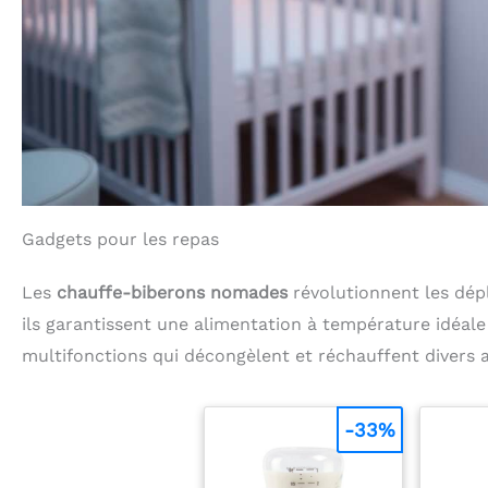
Gadgets pour les repas
Les
chauffe-biberons nomades
révolutionnent les dép
ils garantissent une alimentation à température idéale
multifonctions qui décongèlent et réchauffent divers 
-33%