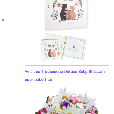
ans
Avis : coffret cadeau Deluxe Baby Blossom
pour bébé fille