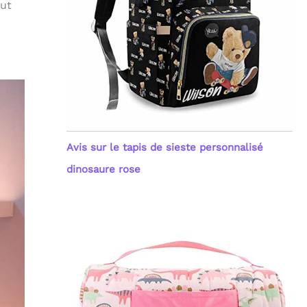
out
Avis sur le tapis de sieste personnalisé
dinosaure rose