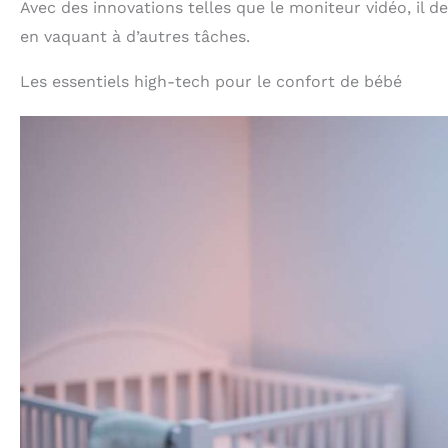
Avec des innovations telles que le moniteur vidéo, il de
en vaquant à d’autres tâches.
Les essentiels high-tech pour le confort de bébé