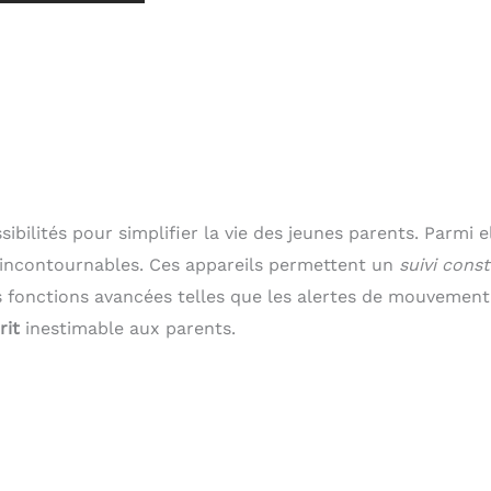
ilités pour simplifier la vie des jeunes parents. Parmi el
incontournables. Ces appareils permettent un
suivi cons
es fonctions avancées telles que les alertes de mouvement
rit
inestimable aux parents.