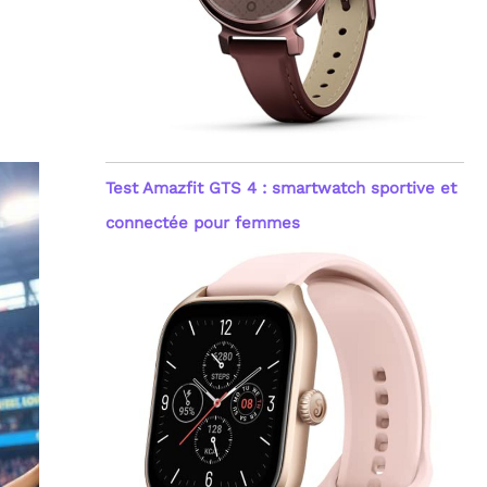
Test Amazfit GTS 4 : smartwatch sportive et
connectée pour femmes