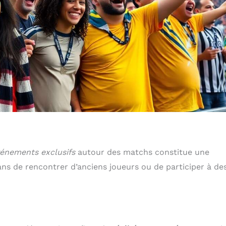
énements exclusifs
autour des matchs constitue une
ns de rencontrer d’anciens joueurs ou de participer à de