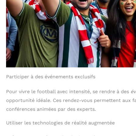
Participer à des événements exclusifs
Pour vivre le football avec intensité, se rendre à des
év
opportunité idéale. Ces rendez-vous permettent aux fa
conférences animées par des experts.
Utiliser les technologies de réalité augmentée