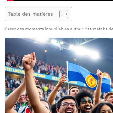
Table des matières
Créer des moments inoubliables autour des matchs de