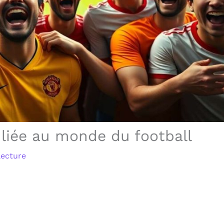
 liée au monde du football
lecture