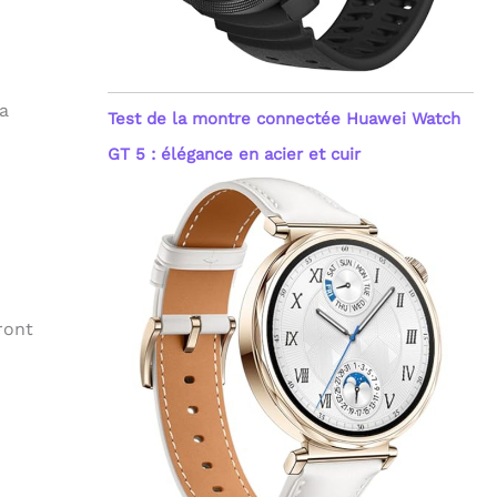
la
Test de la montre connectée Huawei Watch
GT 5 : élégance en acier et cuir
ront