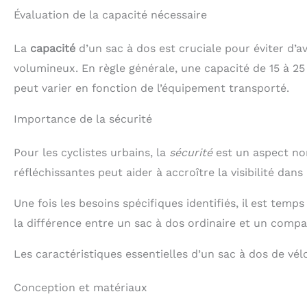
Évaluation de la capacité nécessaire
La
capacité
d’un sac à dos est cruciale pour éviter d’a
volumineux. En règle générale, une capacité de 15 à 25 
peut varier en fonction de l’équipement transporté.
Importance de la sécurité
Pour les cyclistes urbains, la
sécurité
est un aspect no
réfléchissantes peut aider à accroître la visibilité dans
Une fois les besoins spécifiques identifiés, il est temp
la différence entre un sac à dos ordinaire et un compa
Les caractéristiques essentielles d’un sac à dos de vél
Conception et matériaux