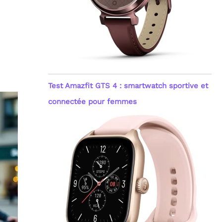
Test Amazfit GTS 4 : smartwatch sportive et
connectée pour femmes