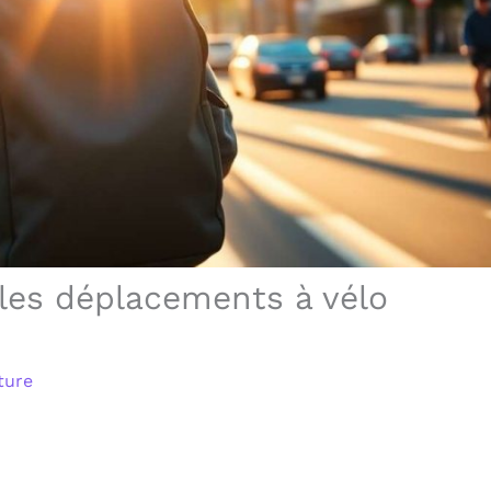
 les déplacements à vélo
ture