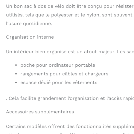
Un bon sac à dos de vélo doit être conçu pour résiste
utilisés, tels que le polyester et le nylon, sont souvent
l’usure quotidienne.
Organisation interne
Un intérieur bien organisé est un atout majeur. Les 
poche pour ordinateur portable
rangements pour câbles et chargeurs
espace dédié pour les vêtements
. Cela facilite grandement l’organisation et l’accès rap
Accessoires supplémentaires
Certains modèles offrent des fonctionnalités supplém