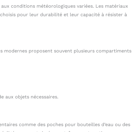
r aux conditions météorologiques variées. Les matériaux
 choisis pour leur durabilité et leur capacité à résister à
sacs modernes proposent souvent plusieurs compartiments 
ide aux objets nécessaires.
entaires comme des poches pour bouteilles d’eau ou des