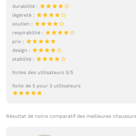
durabilité :
légèreté :
soutien :
respirabilité :
prix :
design :
stabilité :
Notes des utilisateurs 5/5
Note de 5 pour 3 utilisateurs
Résultat de notre comparatif des meilleures chaussure