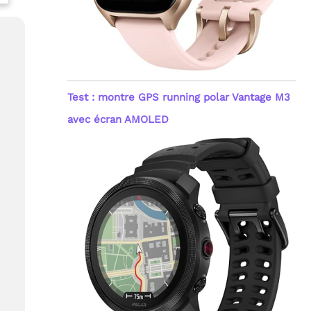
Test : montre GPS running polar Vantage M3
avec écran AMOLED