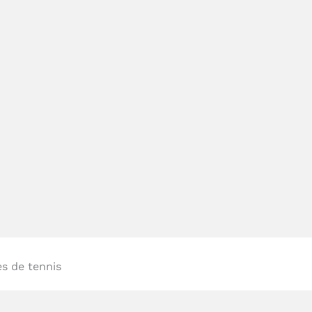
s de tennis