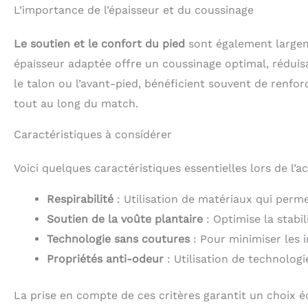
L’importance de l’épaisseur et du coussinage
Le soutien et le confort du pied
sont également largeme
épaisseur adaptée offre un coussinage optimal, réduis
le talon ou l’avant-pied, bénéficient souvent de renfo
tout au long du match.
Caractéristiques à considérer
Voici quelques caractéristiques essentielles lors de l’a
Respirabilité
: Utilisation de matériaux qui perm
Soutien de la voûte plantaire
: Optimise la stabil
Technologie sans coutures
: Pour minimiser les i
Propriétés anti-odeur
: Utilisation de technolo
La prise en compte de ces critères garantit un choix éc