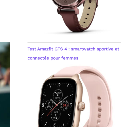
Test Amazfit GTS 4 : smartwatch sportive et
connectée pour femmes