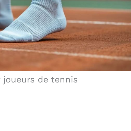
 joueurs de tennis