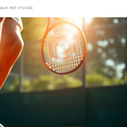
aux est crucial