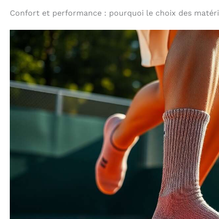
Confort et performance : pourquoi le choix des matéri