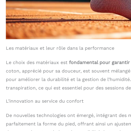
Les matériaux et leur rôle dans la performance
Le choix des matériaux est
fondamental pour garantir 
coton, apprécié pour sa douceur, est souvent mélangé
pour améliorer la durabilité et la gestion de l’humidi
transpiration, ce qui est essentiel pour des sessions d
L’innovation au service du confort
De nouvelles technologies ont émergé, intégrant des m
parfaitement la forme du pied, offrant ainsi un ajust