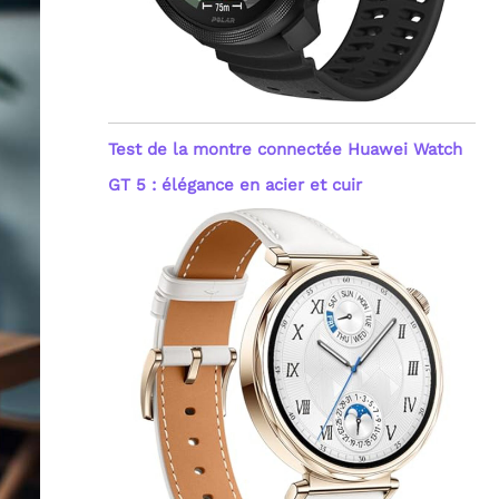
Test de la montre connectée Huawei Watch
GT 5 : élégance en acier et cuir