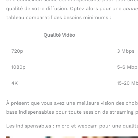
qualité de votre diffusion. Optez alors pour une
connex
tableau comparatif des besoins minimums :
Qualité Vidéo
720p
3 Mbps
1080p
5-6 Mbp
4K
15-20 M
À présent que vous avez une meilleure vision des choi
base indispensables pour toute session de streaming p
Les indispensables : micro et webcam pour une qualité