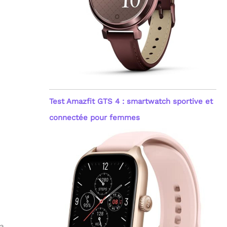
Test Amazfit GTS 4 : smartwatch sportive et
connectée pour femmes
la