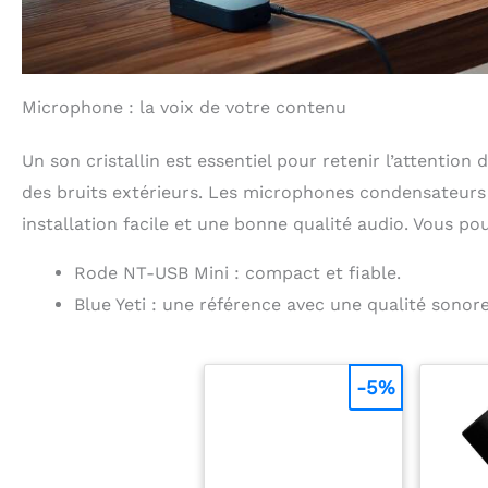
Microphone : la voix de votre contenu
Un son cristallin est essentiel pour retenir l’attention
des bruits extérieurs. Les microphones condensateur
installation facile et une bonne qualité audio. Vous pou
Rode NT-USB Mini : compact et fiable.
Blue Yeti : une référence avec une qualité sonor
-5%