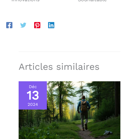
Articles similaires
Déc
13
2024