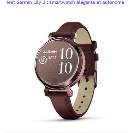
Test Garmin Lily 2 : smartwatch élégante et autonome