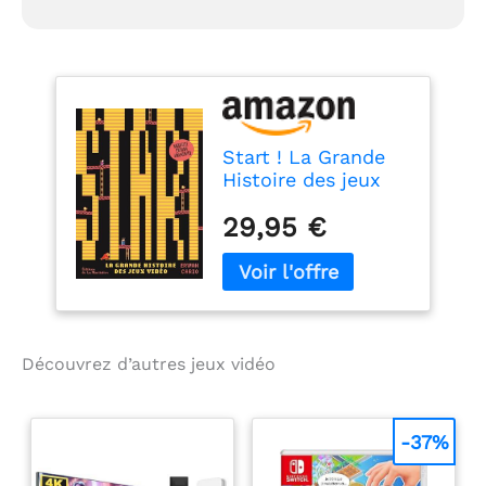
Start ! La Grande
Histoire des jeux
vidéo
29,95 €
Découvrez d’autres jeux vidéo
-37%