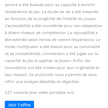
sonore a été évaluée pour sa capacité à enrichir
l’expérience de jeu. La durée de vie a été mesurée
en fonction de la longévité de l’intérêt du joueur.
L’accessibilité a été considérée pour son adaptation
à divers niveaux de compétence. La rejouabilité a
été estimée selon l’envie de revivre l’expérience. Le
mode multijoueur a été évalué pour sa convivialité
et sa compétitivité. L’immersion a été jugée sur la
capacité du jeu à captiver le joueur. Enfin, les
innovations ont été notées pour leur originalité et
leur impact. Ce protocole nous a permis de vous
offrir une analyse détaillée et objective.
CZT console jeux vidéo portable noir