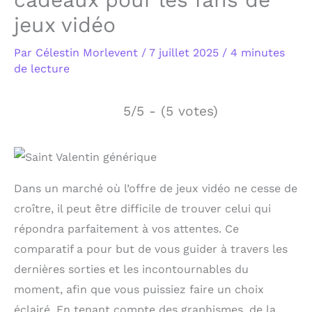
jeux vidéo
Par
Célestin Morlevent
/
7 juillet 2025
/
4 minutes
de lecture
5/5 - (5 votes)
Dans un marché où l’offre de jeux vidéo ne cesse de
croître, il peut être difficile de trouver celui qui
répondra parfaitement à vos attentes. Ce
comparatif a pour but de vous guider à travers les
dernières sorties et les incontournables du
moment, afin que vous puissiez faire un choix
éclairé. En tenant compte des graphismes, de la