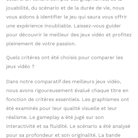
jouabilité, du scénario et de la durée de vie, nous
vous aidons à identifier le jeu qui saura vous offrir
une expérience inoubliable. Laissez-vous guider
pour découvrir le meilleur des jeux vidéo et profitez
pleinement de votre passion.
Quels critères ont été choisis pour comparer les
jeux vidéo ?
Dans notre comparatif des meilleurs jeux vidéo,
nous avons rigoureusement évalué chaque titre en
fonction de critères essentiels. Les graphismes ont
été examinés pour leur qualité visuelle et leur
réalisme. Le gameplay a été jugé sur son
interactivité et sa fluidité. Le scénario a été analysé
pour sa profondeur et son originalité. La bande