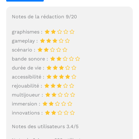
Notes de la rédaction 9/20
graphismes :
gameplay :
scénario :
bande sonore :
durée de vie :
accessibilité :
rejouabilité :
multijoueur :
immersion :
innovations :
Notes des utilisateurs 3.4/5