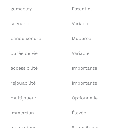
gameplay
Essentiel
scénario
Variable
bande sonore
Modérée
durée de vie
Variable
accessibilité
Importante
rejouabilité
Importante
multijoueur
Optionnelle
immersion
Élevée
innovations
Souhaitable