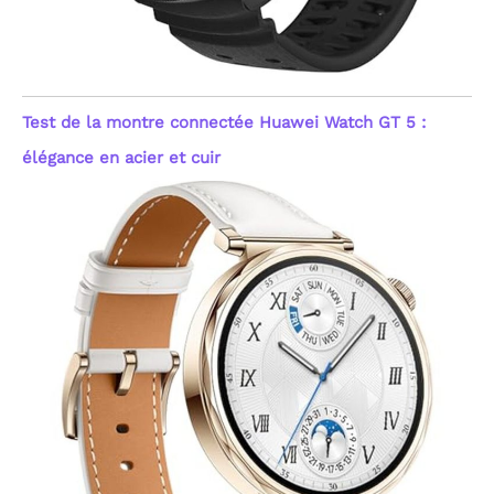
Test de la montre connectée Huawei Watch GT 5 :
élégance en acier et cuir