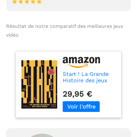
Résultat de notre comparatif des meilleures jeux
vidéo
Start ! La Grande
Histoire des jeux
vidéo
29,95 €