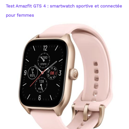
Test Amazfit GTS 4 : smartwatch sportive et connectée
pour femmes