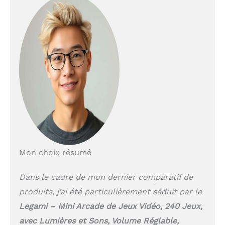
Mon choix résumé
Dans le cadre de mon dernier comparatif de
produits, j’ai été particulièrement séduit par le
Legami – Mini Arcade de Jeux Vidéo, 240 Jeux,
avec Lumières et Sons, Volume Réglable,