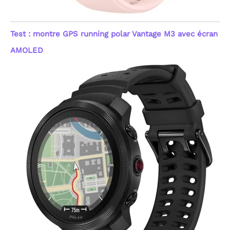
Test : montre GPS running polar Vantage M3 avec écran
AMOLED