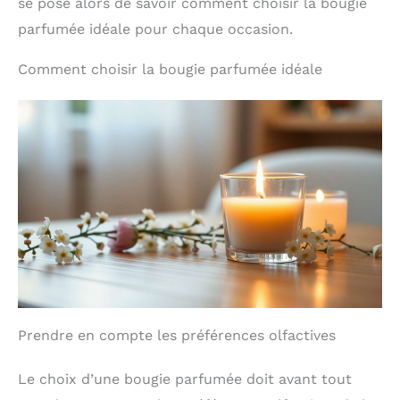
se pose alors de savoir comment choisir la bougie
parfumée idéale pour chaque occasion.
Comment choisir la bougie parfumée idéale
Prendre en compte les préférences olfactives
Le choix d’une bougie parfumée doit avant tout