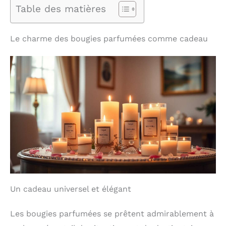
Table des matières
Le charme des bougies parfumées comme cadeau
Un cadeau universel et élégant
Les bougies parfumées se prêtent admirablement à