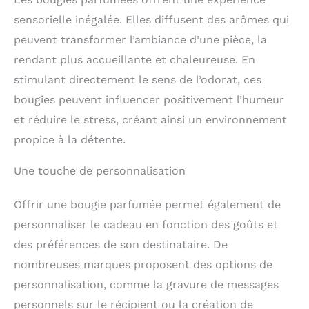
sensorielle inégalée. Elles diffusent des arômes qui
peuvent transformer l’ambiance d’une pièce, la
rendant plus accueillante et chaleureuse. En
stimulant directement le sens de l’odorat, ces
bougies peuvent influencer positivement l’humeur
et réduire le stress, créant ainsi un environnement
propice à la détente.
Une touche de personnalisation
Offrir une bougie parfumée permet également de
personnaliser le cadeau en fonction des goûts et
des préférences de son destinataire. De
nombreuses marques proposent des options de
personnalisation, comme la gravure de messages
personnels sur le récipient ou la création de