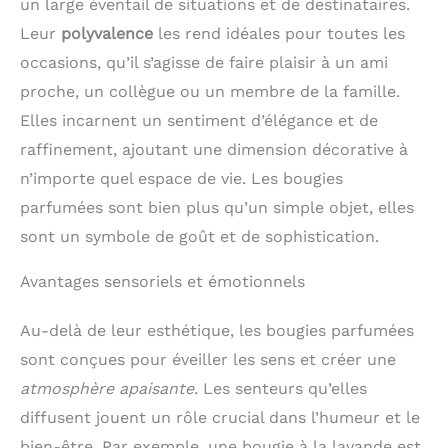
un large éventail de situations et de destinataires.
Leur
polyvalence
les rend idéales pour toutes les
occasions, qu’il s’agisse de faire plaisir à un ami
proche, un collègue ou un membre de la famille.
Elles incarnent un sentiment d’élégance et de
raffinement, ajoutant une dimension décorative à
n’importe quel espace de vie. Les bougies
parfumées sont bien plus qu’un simple objet, elles
sont un symbole de goût et de sophistication.
Avantages sensoriels et émotionnels
Au-delà de leur esthétique, les bougies parfumées
sont conçues pour éveiller les sens et créer une
atmosphère apaisante
. Les senteurs qu’elles
diffusent jouent un rôle crucial dans l’humeur et le
bien-être. Par exemple, une bougie à la lavande est