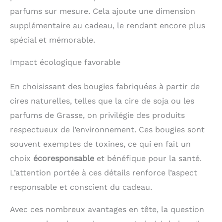
parfums sur mesure. Cela ajoute une dimension
supplémentaire au cadeau, le rendant encore plus
spécial et mémorable.
Impact écologique favorable
En choisissant des bougies fabriquées à partir de
cires naturelles, telles que la cire de soja ou les
parfums de Grasse, on privilégie des produits
respectueux de l’environnement. Ces bougies sont
souvent exemptes de toxines, ce qui en fait un
choix
écoresponsable
et bénéfique pour la santé.
L’attention portée à ces détails renforce l’aspect
responsable et conscient du cadeau.
Avec ces nombreux avantages en tête, la question