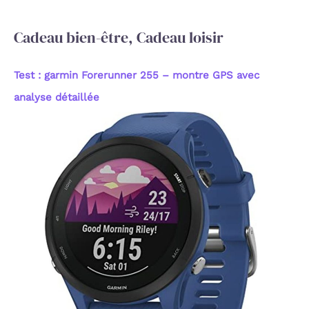
:
Cadeau bien-être, Cadeau loisir
Test : garmin Forerunner 255 – montre GPS avec
analyse détaillée