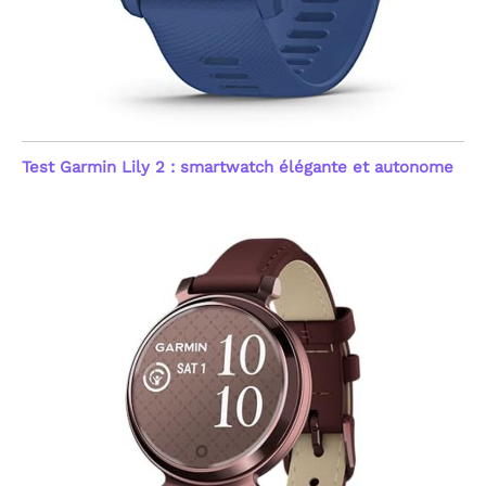
Test Garmin Lily 2 : smartwatch élégante et autonome