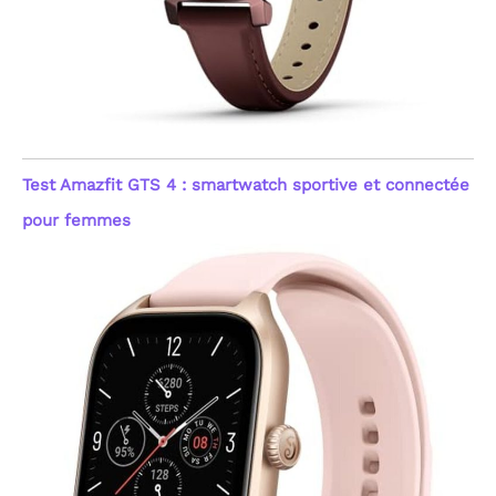
Test Amazfit GTS 4 : smartwatch sportive et connectée
pour femmes