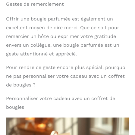
Gestes de remerciement
Offrir une bougie parfumée est également un
excellent moyen de dire merci. Que ce soit pour
remercier un hôte ou exprimer votre gratitude
envers un collègue, une bougie parfumée est un
geste attentionné et apprécié.
Pour rendre ce geste encore plus spécial, pourquoi
ne pas personnaliser votre cadeau avec un coffret
de bougies ?
Personnaliser votre cadeau avec un coffret de
bougies