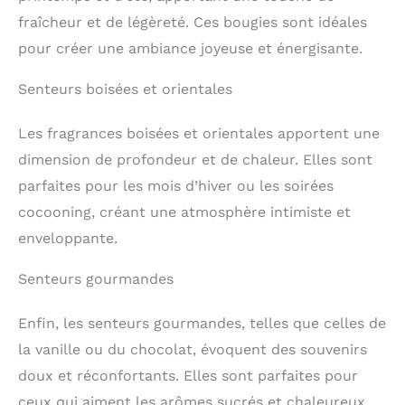
fraîcheur et de légèreté. Ces bougies sont idéales
pour créer une ambiance joyeuse et énergisante.
Senteurs boisées et orientales
Les fragrances boisées et orientales apportent une
dimension de profondeur et de chaleur. Elles sont
parfaites pour les mois d’hiver ou les soirées
cocooning, créant une atmosphère intimiste et
enveloppante.
Senteurs gourmandes
Enfin, les senteurs gourmandes, telles que celles de
la vanille ou du chocolat, évoquent des souvenirs
doux et réconfortants. Elles sont parfaites pour
ceux qui aiment les arômes sucrés et chaleureux.