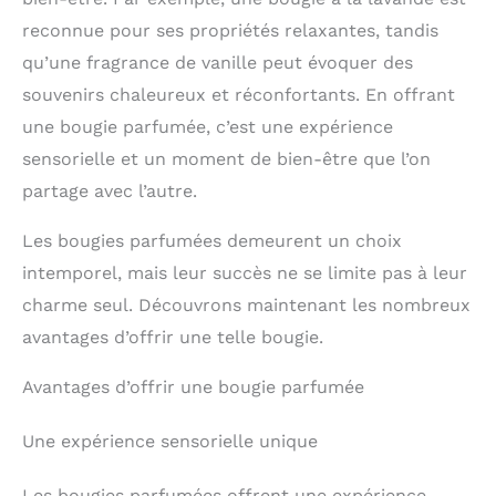
reconnue pour ses propriétés relaxantes, tandis
qu’une fragrance de vanille peut évoquer des
souvenirs chaleureux et réconfortants. En offrant
une bougie parfumée, c’est une expérience
sensorielle et un moment de bien-être que l’on
partage avec l’autre.
Les bougies parfumées demeurent un choix
intemporel, mais leur succès ne se limite pas à leur
charme seul. Découvrons maintenant les nombreux
avantages d’offrir une telle bougie.
Avantages d’offrir une bougie parfumée
Une expérience sensorielle unique
Les bougies parfumées offrent une expérience