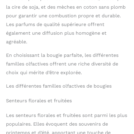
la cire de soja, et des mèches en coton sans plomb
pour garantir une combustion propre et durable.
Les parfums de qualité supérieure offrent
également une diffusion plus homogène et
agréable.
En choisissant la bougie parfaite, les différentes
familles olfactives offrent une riche diversité de
choix qui mérite d’être explorée.
Les différentes familles olfactives de bougies
Senteurs florales et fruitées
Les senteurs florales et fruitées sont parmi les plus
populaires. Elles évoquent des souvenirs de
printemps et d’été, apportant une touche de