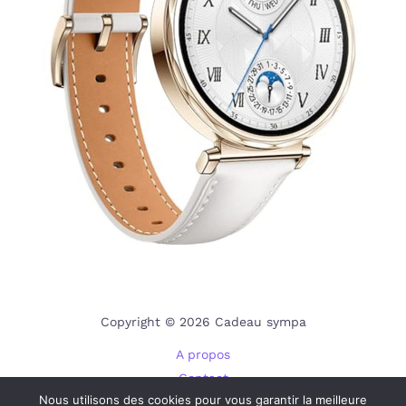
Copyright © 2026 Cadeau sympa
A propos
Contact
Nous utilisons des cookies pour vous garantir la meilleure
Plan du site