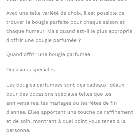
Avec une telle variété de choix, il est possible de
trouver la bougie parfaite pour chaque saison et
chaque humeur. Mais quand est-il le plus approprié
d’offrir une bougie parfumée ?
Quand offrir une bougie parfumée
Occasions spéciales
Les bougies parfumées sont des cadeaux idéaux
pour des occasions spéciales telles que les
anniversaires, les mariages ou les fêtes de fin
d’année. Elles apportent une touche de raffinement
et de soin, montrant à quel point vous tenez à la
personne.