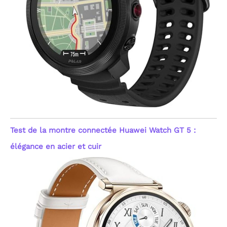
Test de la montre connectée Huawei Watch GT 5 :
élégance en acier et cuir