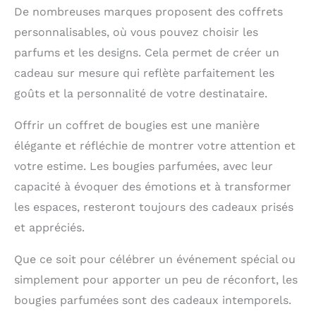
De nombreuses marques proposent des coffrets
personnalisables, où vous pouvez choisir les
parfums et les designs. Cela permet de créer un
cadeau sur mesure qui reflète parfaitement les
goûts et la personnalité de votre destinataire.
Offrir un coffret de bougies est une manière
élégante et réfléchie de montrer votre attention et
votre estime. Les bougies parfumées, avec leur
capacité à évoquer des émotions et à transformer
les espaces, resteront toujours des cadeaux prisés
et appréciés.
Que ce soit pour célébrer un événement spécial ou
simplement pour apporter un peu de réconfort, les
bougies parfumées sont des cadeaux intemporels.