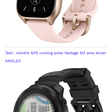
Test : montre GPS running polar Vantage M3 avec écran
AMOLED