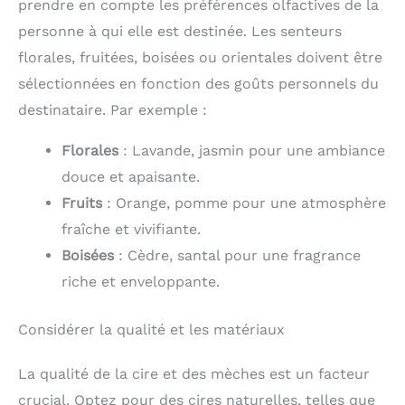
prendre en compte les préférences olfactives de la
personne à qui elle est destinée. Les senteurs
florales, fruitées, boisées ou orientales doivent être
sélectionnées en fonction des goûts personnels du
destinataire. Par exemple :
Florales
: Lavande, jasmin pour une ambiance
douce et apaisante.
Fruits
: Orange, pomme pour une atmosphère
fraîche et vivifiante.
Boisées
: Cèdre, santal pour une fragrance
riche et enveloppante.
Considérer la qualité et les matériaux
La qualité de la cire et des mèches est un facteur
crucial. Optez pour des cires naturelles, telles que