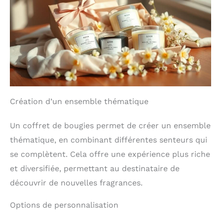
Création d’un ensemble thématique
Un coffret de bougies permet de créer un ensemble
thématique, en combinant différentes senteurs qui
se complètent. Cela offre une expérience plus riche
et diversifiée, permettant au destinataire de
découvrir de nouvelles fragrances.
Options de personnalisation