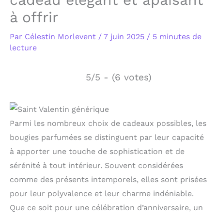
à offrir
Par
Célestin Morlevent
/
7 juin 2025
/
5 minutes de
lecture
5/5 - (6 votes)
Parmi les nombreux choix de cadeaux possibles, les
bougies parfumées se distinguent par leur capacité
à apporter une touche de sophistication et de
sérénité à tout intérieur. Souvent considérées
comme des présents intemporels, elles sont prisées
pour leur polyvalence et leur charme indéniable.
Que ce soit pour une célébration d’anniversaire, un