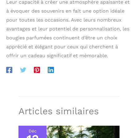
Leur capacité à créer une atmosphère apaisante et
à évoquer des souvenirs en fait une option idéale
pour toutes les occasions. Avec leurs nombreux
avantages et leur potentiel de personnalisation, les
bougies parfumées continuent d’être un choix
apprécié et élégant pour ceux qui cherchent à
offrir un cadeau significatif et mémorable.
Articles similaires
Déc