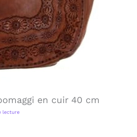
pomaggi en cuir 40 cm
 lecture