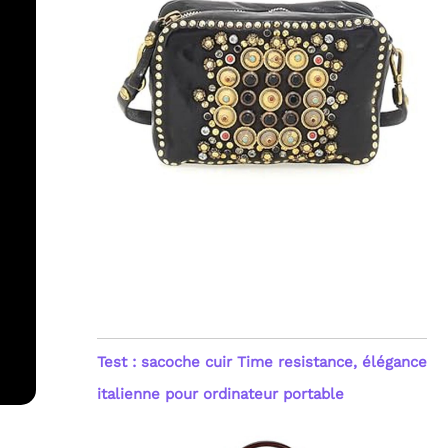
Test : sacoche cuir Time resistance, élégance
italienne pour ordinateur portable