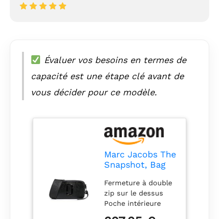
Évaluer vos besoins en termes de
capacité est une étape clé avant de
vous décider pour ce modèle.
Marc Jacobs The
Snapshot, Bag
Femme
Fermeture à double
zip sur le dessus
Poche intérieure
plaquée, poche