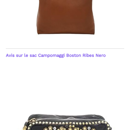
Avis sur le sac Campomaggi Boston Ribes Nero