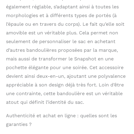
également réglable, s’adaptant ainsi à toutes les
morphologies et à différents types de portés (à
l’épaule ou en travers du corps). Le fait qu’elle soit
amovible est un véritable plus. Cela permet non
seulement de personnaliser le sac en achetant
d’autres bandoulières proposées par la marque,
mais aussi de transformer le Snapshot en une
pochette élégante pour une soirée. Cet accessoire
devient ainsi deux-en-un, ajoutant une polyvalence
appréciable à son design déjà très fort. Loin d’être
une contrainte, cette bandoulière est un véritable
atout qui définit l’identité du sac.
Authenticité et achat en ligne : quelles sont les
garanties ?