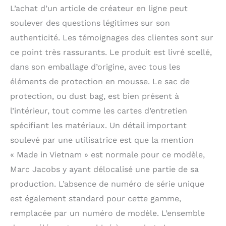
L’achat d’un article de créateur en ligne peut
soulever des questions légitimes sur son
authenticité. Les témoignages des clientes sont sur
ce point très rassurants. Le produit est livré scellé,
dans son emballage d’origine, avec tous les
éléments de protection en mousse. Le sac de
protection, ou dust bag, est bien présent à
l’intérieur, tout comme les cartes d’entretien
spécifiant les matériaux. Un détail important
soulevé par une utilisatrice est que la mention
« Made in Vietnam » est normale pour ce modèle,
Marc Jacobs y ayant délocalisé une partie de sa
production. L’absence de numéro de série unique
est également standard pour cette gamme,
remplacée par un numéro de modèle. L’ensemble