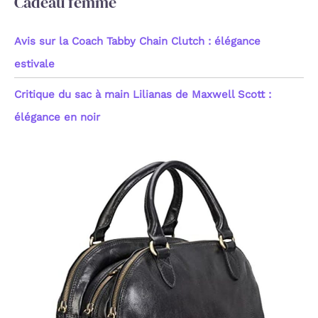
Cadeau femme
Avis sur la Coach Tabby Chain Clutch : élégance
estivale
Critique du sac à main Lilianas de Maxwell Scott :
élégance en noir