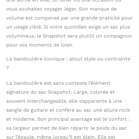
vous souhaitez voyager léger. Son manque de
volume est compensé par une grande praticité pour
un usage ciblé. Si votre quotidien exige un sac plus
volumineux, le Snapshot sera plutôt un compagnon
pour vos moments de loisir.
La bandoulière iconique : atout style ou contrainte
?
La bandoulière est sans conteste l’élément
signature du sac Snapshot. Large, colorée et
souvent interchangeable, elle s’apparente à une
sangle de guitare et confère au sac une allure rock
et moderne. Son principal avantage est le confort :
sa largeur permet de bien répartir le poids du sac
sur l’épaule, même lorsqu’il est plein. Elle est