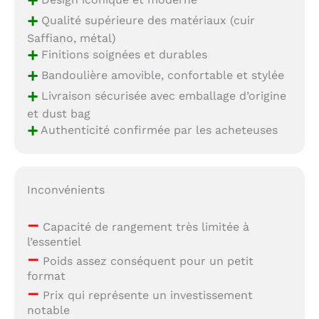
+
+
Qualité supérieure des matériaux (cuir
Saffiano, métal)
+
Finitions soignées et durables
+
Bandoulière amovible, confortable et stylée
+
Livraison sécurisée avec emballage d’origine
et dust bag
+
Authenticité confirmée par les acheteuses
Inconvénients
–
Capacité de rangement très limitée à
l’essentiel
–
Poids assez conséquent pour un petit
format
–
Prix qui représente un investissement
notable