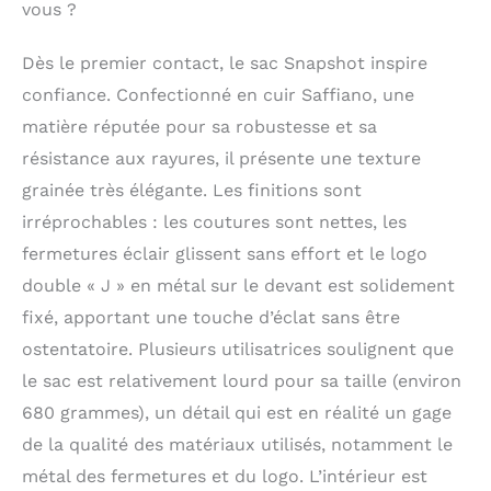
vous ?
Dès le premier contact, le sac Snapshot inspire
confiance. Confectionné en cuir Saffiano, une
matière réputée pour sa robustesse et sa
résistance aux rayures, il présente une texture
grainée très élégante. Les finitions sont
irréprochables : les coutures sont nettes, les
fermetures éclair glissent sans effort et le logo
double « J » en métal sur le devant est solidement
fixé, apportant une touche d’éclat sans être
ostentatoire. Plusieurs utilisatrices soulignent que
le sac est relativement lourd pour sa taille (environ
680 grammes), un détail qui est en réalité un gage
de la qualité des matériaux utilisés, notamment le
métal des fermetures et du logo. L’intérieur est