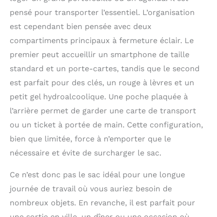
pensé pour transporter l’essentiel. L’organisation
est cependant bien pensée avec deux
compartiments principaux à fermeture éclair. Le
premier peut accueillir un smartphone de taille
standard et un porte-cartes, tandis que le second
est parfait pour des clés, un rouge à lèvres et un
petit gel hydroalcoolique. Une poche plaquée à
l’arrière permet de garder une carte de transport
ou un ticket à portée de main. Cette configuration,
bien que limitée, force à n’emporter que le
nécessaire et évite de surcharger le sac.
Ce n’est donc pas le sac idéal pour une longue
journée de travail où vous auriez besoin de
nombreux objets. En revanche, il est parfait pour
une sortie en ville, un dîner ou une occasion où