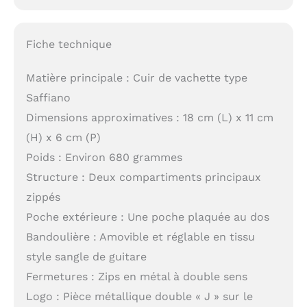
Fiche technique
Matière principale : Cuir de vachette type
Saffiano
Dimensions approximatives : 18 cm (L) x 11 cm
(H) x 6 cm (P)
Poids : Environ 680 grammes
Structure : Deux compartiments principaux
zippés
Poche extérieure : Une poche plaquée au dos
Bandoulière : Amovible et réglable en tissu
style sangle de guitare
Fermetures : Zips en métal à double sens
Logo : Pièce métallique double « J » sur le