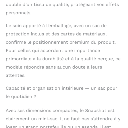
doublé d’un tissu de qualité, protégeant vos effets
personnels.
Le soin apporté à l’emballage, avec un sac de
protection inclus et des cartes de matériaux,
confirme le positionnement premium du produit.
Pour celles qui accordent une importance
primordiale à la durabilité et à la qualité perçue, ce
modèle répondra sans aucun doute à leurs
attentes.
Capacité et organisation intérieure — un sac pour
le quotidien ?
Avec ses dimensions compactes, le Snapshot est
clairement un mini-sac. Il ne faut pas s’attendre à y
loger un grand portefeuille ou un agenda. Il est