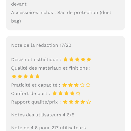
devant
Accessoires inclus : Sac de protection (dust
bag)
Note de la rédaction 17/20
Design et esthétique :
Qualité des matériaux et finitions :
Praticité et capacité :
Confort de port :
Rapport qualité/prix :
Notes des utilisateurs 4.6/5
Note de 4.6 pour 217 utilisateurs