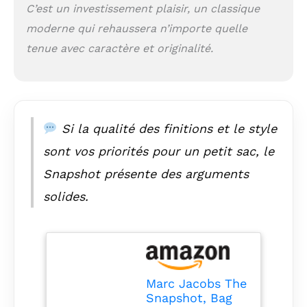
C’est un investissement plaisir, un classique
moderne qui rehaussera n’importe quelle
tenue avec caractère et originalité.
Si la qualité des finitions et le style
sont vos priorités pour un petit sac, le
Snapshot présente des arguments
solides.
Marc Jacobs The
Snapshot, Bag