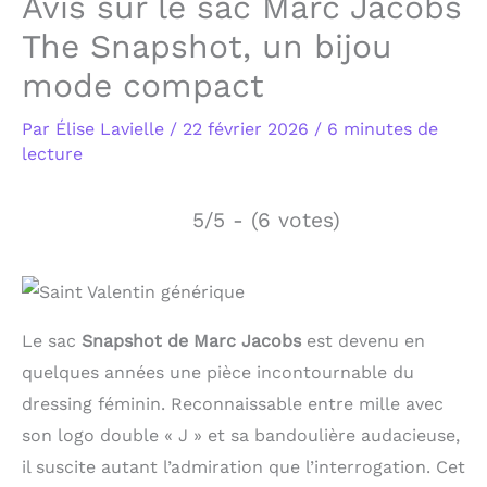
Avis sur le sac Marc Jacobs
The Snapshot, un bijou
mode compact
Par
Élise Lavielle
/
22 février 2026
/
6 minutes de
lecture
5/5 - (6 votes)
Le sac
Snapshot de Marc Jacobs
est devenu en
quelques années une pièce incontournable du
dressing féminin. Reconnaissable entre mille avec
son logo double « J » et sa bandoulière audacieuse,
il suscite autant l’admiration que l’interrogation. Cet