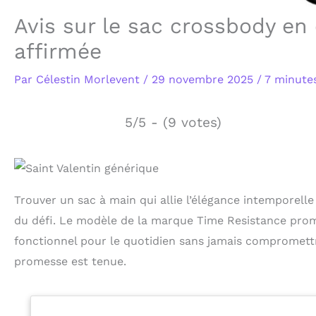
Avis sur le sac crossbody en
affirmée
Par
Célestin Morlevent
/
29 novembre 2025
/
7 minutes
5/5 - (9 votes)
Trouver un sac à main qui allie l’élégance intemporelle
du défi. Le modèle de la marque Time Resistance prome
fonctionnel pour le quotidien sans jamais compromettre 
promesse est tenue.